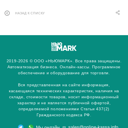
НАЗАД К СПИСКУ
2019-2026 © ООО «НЬЮМАРК». Все права защищены.
Автоматизация бизнеса. Онлайн-кассы. Программное
обеспечение и оборудование для торговли.
Вся представленная на сайте информация,
касающаяся технических характеристик, наличия на
складе, стоимости товаров, носит информационный
характер и не является публичной офертой,
определяемой положениями Статьи 437(2)
Гражданского кодекса РФ.
sales@online-kassa.info
Мы онлайн