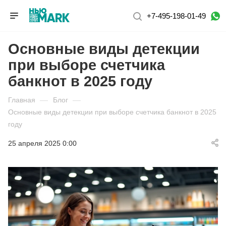
+7-495-198-01-49
Основные виды детекции
при выборе счетчика
банкнот в 2025 году
Главная
—
Блог
—
Основные виды детекции при выборе счетчика банкнот в 2025
году
25 апреля 2025 0:00