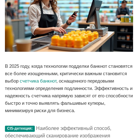
В 2025 году, когда технологии подделки банкнот становятся
все более изощренными, критически важным становится
выбор
счетчика банкнот
, оснащенного передовыми
технологиями определения подлинности. Эффективность и
надежность счетчика напрямую зависят от его способности
быстро и точно выявлять фальшивые купюры,
минимизируя риски для бизнеса.
Наиболее эффективный способ,
CIS-детекция:
обеспечивающий сканирование изображения