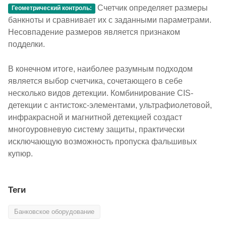
Счетчик определяет размеры
Геометрический контроль:
банкноты и сравнивает их с заданными параметрами.
Несовпадение размеров является признаком
подделки.
В конечном итоге, наиболее разумным подходом
является выбор счетчика, сочетающего в себе
несколько видов детекции. Комбинирование CIS-
детекции с антистокс-элементами, ультрафиолетовой,
инфракрасной и магнитной детекцией создаст
многоуровневую систему защиты, практически
исключающую возможность пропуска фальшивых
купюр.
Теги
Банковское оборудование