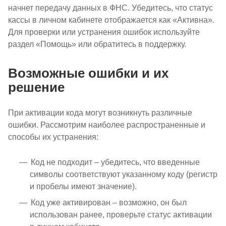
начнет передачу данных в ФНС. Убедитесь, что статус
кассы в личном кабинете отображается как «Активна».
Для проверки или устранения ошибок используйте
раздел «Помощь» или обратитесь в поддержку.
Возможные ошибки и их
решение
При активации кода могут возникнуть различные
ошибки. Рассмотрим наиболее распространенные и
способы их устранения:
Код не подходит – убедитесь, что введенные
символы соответствуют указанному коду (регистр
и пробелы имеют значение).
Код уже активирован – возможно, он был
использован ранее, проверьте статус активации