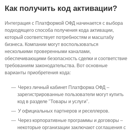
Как получить код активации?
Интеграция с Платформой ОФД начинается с выбора
подходящего способа получения кода активации,
который соответствует потребностям и масштабу
бизнеса. Компании могут воспользоваться
несколькими проверенными каналами,
обеспечивающими безопасность сделки и соответствие
требованиям законодательства. Вот основные
варианты приобретения кода:
Через личный кабинет Платформа ОФД –
зарегистрированные пользователи могут купить
код в разделе "Товары и услуги".
У официальных партнеров и реселлеров.
Через корпоративные программы и договоры –
некоторые организации заключают соглашения с