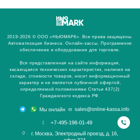
2019-2026 © ООО «НЬЮМАРК». Все права защищены.
Автоматизация бизнеса. Онлайн-кассы. Программное
обеспечение и оборудование для торговли.
Вся представленная на сайте информация,
касающаяся технических характеристик, наличия на
складе, стоимости товаров, носит информационный
характер и не является публичной офертой,
определяемой положениями Статьи 437(2)
Гражданского кодекса РФ.
sales@online-kassa.info
Мы онлайн
+7-495-198-01-49
г. Москва, Электродный проезд, д. 16,