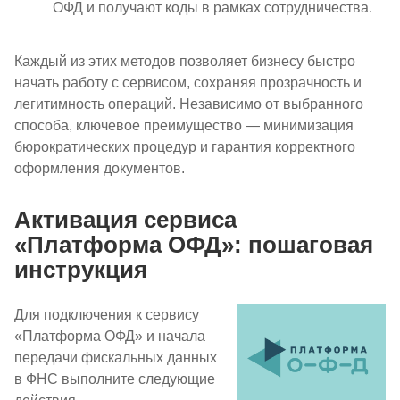
ОФД и получают коды в рамках сотрудничества.
Каждый из этих методов позволяет бизнесу быстро
начать работу с сервисом, сохраняя прозрачность и
легитимность операций. Независимо от выбранного
способа, ключевое преимущество — минимизация
бюрократических процедур и гарантия корректного
оформления документов.
Активация сервиса
«Платформа ОФД»: пошаговая
инструкция
Для подключения к сервису
«Платформа ОФД» и начала
передачи фискальных данных
в ФНС выполните следующие