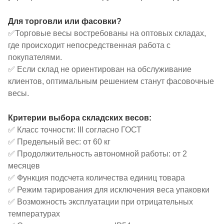
Для торговли или фасовки?
✅Торговые весы востребованы на оптовых складах,
где происходит непосредственная работа с
покупателями.
✅ Если склад не ориентирован на обслуживание
клиентов, оптимальным решением станут фасовочные
весы.
Критерии выбора складских весов:
✅ Класс точности: III согласно ГОСТ
✅ Предельный вес: от 60 кг
✅ Продолжительность автономной работы: от 2
месяцев
✅ Функция подсчета количества единиц товара
✅ Режим тарирования для исключения веса упаковки
✅ Возможность эксплуатации при отрицательных
температурах