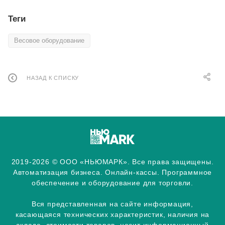
Теги
Весовое оборудование
НАЗАД К СПИСКУ
2019-2026 © ООО «НЬЮМАРК». Все права защищены.
Автоматизация бизнеса. Онлайн-кассы. Программное
обеспечение и оборудование для торговли.
Вся представленная на сайте информация,
касающаяся технических характеристик, наличия на