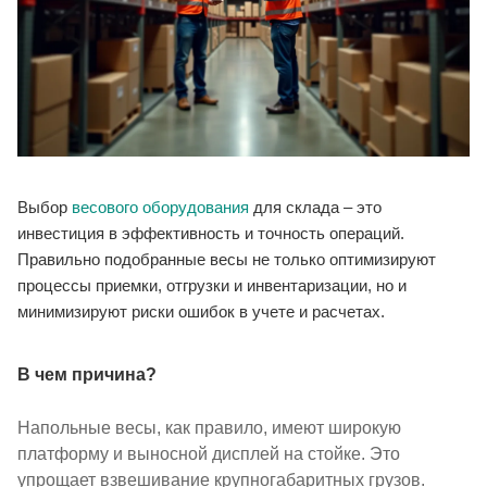
Выбор
весового оборудования
для склада – это
инвестиция в эффективность и точность операций.
Правильно подобранные весы не только оптимизируют
процессы приемки, отгрузки и инвентаризации, но и
минимизируют риски ошибок в учете и расчетах.
В чем причина?
Напольные весы, как правило, имеют широкую
платформу и выносной дисплей на стойке. Это
упрощает взвешивание крупногабаритных грузов.