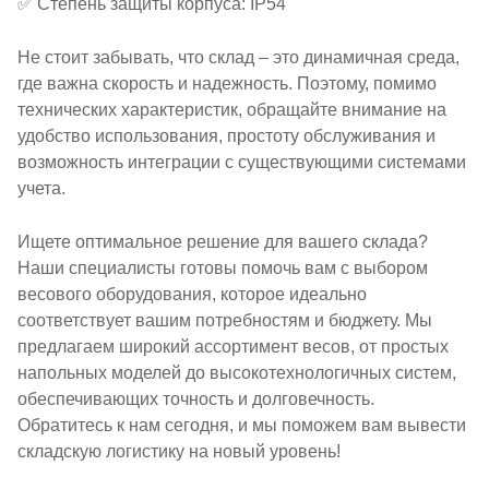
✅ Степень защиты корпуса: IP54
Не стоит забывать, что склад – это динамичная среда,
где важна скорость и надежность. Поэтому, помимо
технических характеристик, обращайте внимание на
удобство использования, простоту обслуживания и
возможность интеграции с существующими системами
учета.
Ищете оптимальное решение для вашего склада?
Наши специалисты готовы помочь вам с выбором
весового оборудования, которое идеально
соответствует вашим потребностям и бюджету. Мы
предлагаем широкий ассортимент весов, от простых
напольных моделей до высокотехнологичных систем,
обеспечивающих точность и долговечность.
Обратитесь к нам сегодня, и мы поможем вам вывести
складскую логистику на новый уровень!