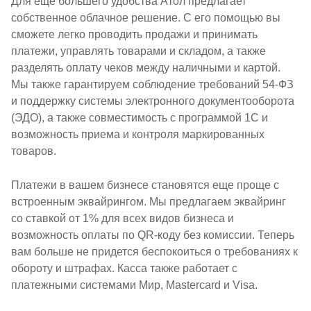
Для еще большего удобства Атол предлагает
собственное облачное решение. С его помощью вы
сможете легко проводить продажи и принимать
платежи, управлять товарами и складом, а также
разделять оплату чеков между наличными и картой.
Мы также гарантируем соблюдение требований 54-ФЗ
и поддержку системы электронного документооборота
(ЭДО), а также совместимость с программой 1С и
возможность приема и контроля маркированных
товаров.
Платежи в вашем бизнесе становятся еще проще с
встроенным эквайрингом. Мы предлагаем эквайринг
со ставкой от 1% для всех видов бизнеса и
возможность оплаты по QR-коду без комиссии. Теперь
вам больше не придется беспокоиться о требованиях к
обороту и штрафах. Касса также работает с
платежными системами Мир, Mastercard и Visa.