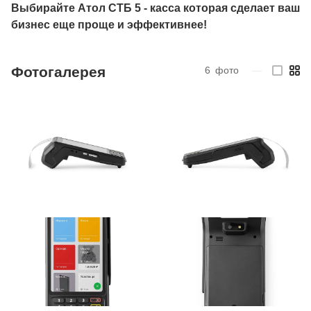
Выбирайте Атол СТБ 5 - касса которая сделает ваш
бизнес еще проще и эффективнее!
Фотогалерея
6
фото
—