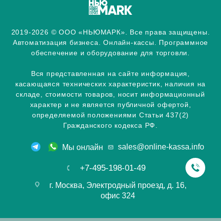
2019-2026 © ООО «НЬЮМАРК». Все права защищены.
Автоматизация бизнеса. Онлайн-кассы. Программное
обеспечение и оборудование для торговли.
Вся представленная на сайте информация,
касающаяся технических характеристик, наличия на
складе, стоимости товаров, носит информационный
характер и не является публичной офертой,
определяемой положениями Статьи 437(2)
Гражданского кодекса РФ.
sales@online-kassa.info
Мы онлайн
+7-495-198-01-49
г. Москва, Электродный проезд, д. 16,
офис 324