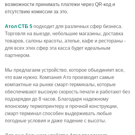
возможности принимать платежи через QR-код и
отсутствию комиссии за это.
Атол СТБ 5
подходит для различных сфер бизнеса.
Торговля на выезде, небольшие магазины, доставка
товаров, салоны красоты, ателье, кафе и рестораны -
для всех этих сфер эта касса будет идеальным
партнером.
Мы предлагаем устройство, которое объединяет все,
что вам нужно. Компания Ато производит самые
компактные на рынке смарт-терминалы, которые
обеспечивают высокую скорость печати и работают без
подзарядки до 8 часов. Благодаря надежному
японскому термопринтеру и прочной конструкции,
смарт-терминал способен выдерживать любые
погодные условия и даже падение с высоты.