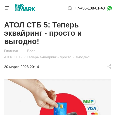
+7-495-198-01-49
АТОЛ СТБ 5: Теперь
эквайринг - просто и
выгодно!
Главная
—
Блог
—
АТОЛ СТБ 5: Теперь эквайринг - просто и выгодно!
20 марта 2023 20:14