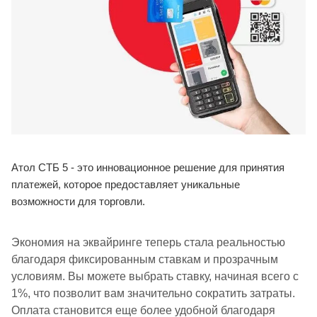
Атол СТБ 5 - это инновационное решение для принятия
платежей, которое предоставляет уникальные
возможности для торговли.
Экономия на эквайринге теперь стала реальностью
благодаря фиксированным ставкам и прозрачным
условиям. Вы можете выбрать ставку, начиная всего с
1%, что позволит вам значительно сократить затраты.
Оплата становится еще более удобной благодаря