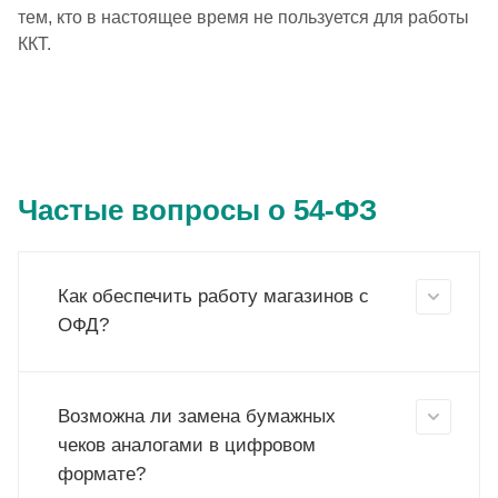
тем, кто в настоящее время не пользуется для работы
ККТ.
Частые вопросы о 54-ФЗ
Как обеспечить работу магазинов с
ОФД?
Возможна ли замена бумажных
чеков аналогами в цифровом
формате?