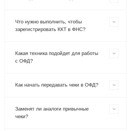
Что нужно выполнить, чтобы
зарегистрировать ККТ в ФНС?
Какая техника подойдет для работы
с ОФД?
Как начать передавать чеки в ОФД?
Заменят ли аналоги привычные
чеки?