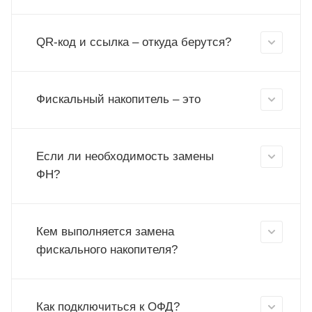
QR-код и ссылка – откуда берутся?
Фискальный накопитель – это
Если ли необходимость замены
ФН?
Кем выполняется замена
фискального накопителя?
Как подключиться к ОФД?