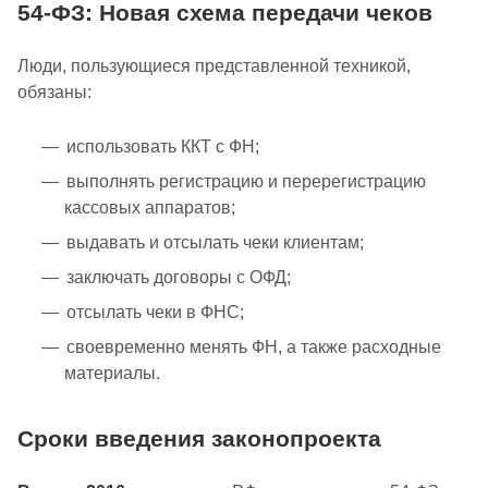
54-ФЗ: Новая схема передачи чеков
Люди, пользующиеся представленной техникой,
обязаны:
использовать ККТ с ФН;
выполнять регистрацию и перерегистрацию
кассовых аппаратов;
выдавать и отсылать чеки клиентам;
заключать договоры с ОФД;
отсылать чеки в ФНС;
своевременно менять ФН, а также расходные
материалы.
Сроки введения законопроекта