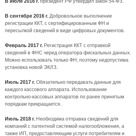
В июле 2016 г.
президент РФ утвердил закон 54-ФЗ.
В сентябре 2016 г.
Добровольное выполнение
регистрации ККТ, с сертифицированным ФН и
пересылкой сведений в виде цифровых документов.
Февраль 2017 г.
Регистрация ККТ с отправкой
сведений в ФНС черед оператора фискальных данных.
Можно использовать только ФН, поэтому недопустима
установка новой ЭКЛЗ.
Июль 2017 г.
Обязательно передавать данные для
каждого кассового аппарата. Использование
контрольно-кассовых аппаратов по ранее принятым
порядкам прекращается.
Июль 2018 г.
Необходима отправка сведений для
компаний с патентной системой налогообложения, а
также ИП, предоставляющим услуги потребителям и