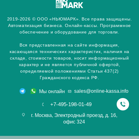
2019-2026 © ООО «НЬЮМАРК». Все права защищены.
Автоматизация бизнеса. Онлайн-кассы. Программное
обеспечение и оборудование для торговли.
Вся представленная на сайте информация,
касающаяся технических характеристик, наличия на
складе, стоимости товаров, носит информационный
характер и не является публичной офертой,
определяемой положениями Статьи 437(2)
Гражданского кодекса РФ.
sales@online-kassa.info
Мы онлайн
+7-495-198-01-49
г. Москва, Электродный проезд, д. 16,
офис 324