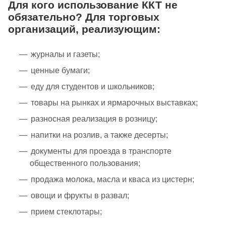
Для кого использование ККТ не
обязательно? Для торговых
организаций, реализующим:
журналы и газеты;
ценные бумаги;
еду для студентов и школьников;
товары на рынках и ярмарочных выставках;
разносная реализация в розницу;
напитки на розлив, а также десерты;
документы для проезда в транспорте
общественного пользования;
продажа молока, масла и кваса из цистерн;
овощи и фрукты в развал;
прием стеклотары;