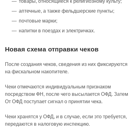
товары, относящиеся к религиозному культу;
аптечные, а также фельдшерские пункты;
почтовые марки;
напитки в поездах и электричках.
Новая схема отправки чеков
После создания чеков, сведения из них фиксируются
на фискальном накопителе.
Чеки отмечаются индивидуальным признаком
посредством ФН, после чего высылается ОФД. Затем
От ОФД поступает сигнал о принятии чека.
Чеки хранятся у ОФД, и в случае, если это требуется,
передаются в налоговую инспекцию.