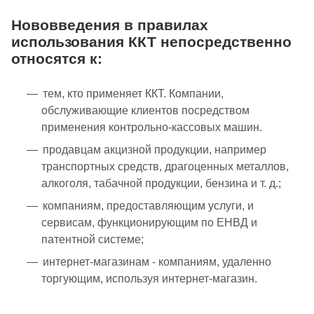
Нововведения в правилах
использования ККТ непосредственно
относятся к:
тем, кто применяет ККТ. Компании,
обслуживающие клиентов посредством
применения контрольно-кассовых машин.
продавцам акцизной продукции, например
транспортных средств, драгоценных металлов,
алкоголя, табачной продукции, бензина и т. д.;
компаниям, предоставляющим услуги, и
сервисам, функционирующим по ЕНВД и
патентной системе;
интернет-магазинам - компаниям, удаленно
торгующим, используя интернет-магазин.