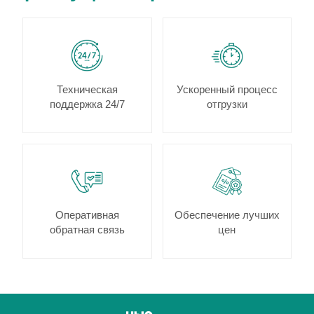
Техническая
Ускоренный процесс
поддержка 24/7
отгрузки
Оперативная
Обеспечение лучших
обратная связь
цен