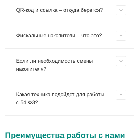
QR-код и ссылка – откуда берется?
Фискальные накопители – что это?
Если ли необходимость смены
накопителя?
Какая техника подойдет для работы
с 54-ФЗ?
Преимущества работы с нами