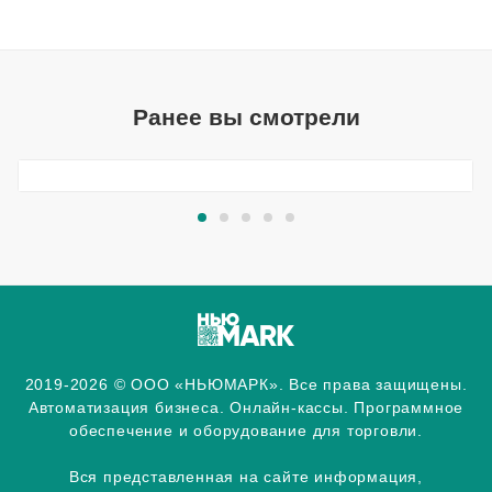
Ранее вы смотрели
2019-2026 © ООО «НЬЮМАРК». Все права защищены.
Автоматизация бизнеса. Онлайн-кассы. Программное
обеспечение и оборудование для торговли.
Вся представленная на сайте информация,