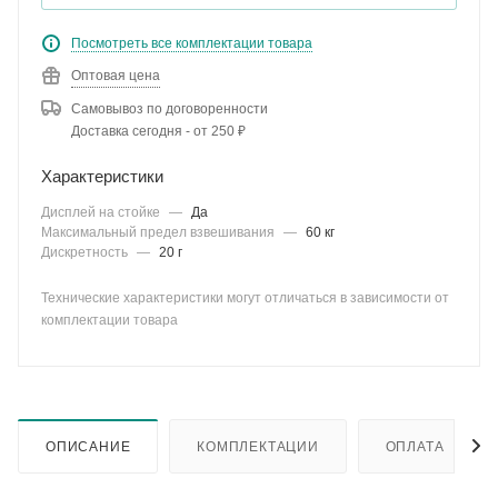
Посмотреть все комплектации товара
Оптовая цена
Самовывоз по договоренности
Доставка сегодня - от 250 ₽
Характеристики
Дисплей на стойке
—
Да
Максимальный предел взвешивания
—
60 кг
Дискретность
—
20 г
Технические характеристики могут отличаться в зависимости от
комплектации товара
ОПИСАНИЕ
КОМПЛЕКТАЦИИ
ОПЛАТА