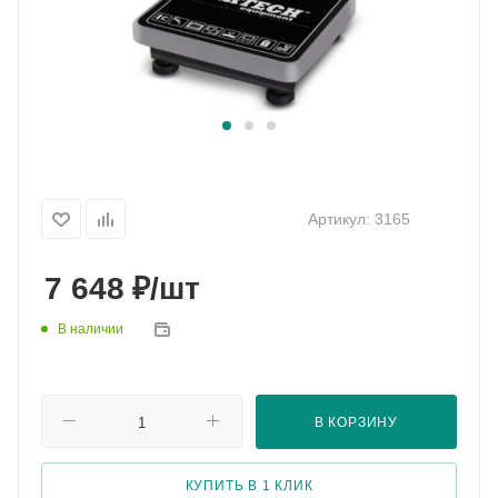
Артикул:
3165
₽
7 648
/шт
В наличии
В КОРЗИНУ
КУПИТЬ В 1 КЛИК