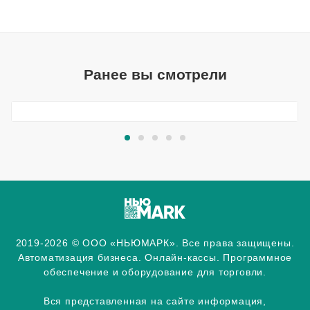
Ранее вы смотрели
2019-2026 © ООО «НЬЮМАРК». Все права защищены.
Автоматизация бизнеса. Онлайн-кассы. Программное
обеспечение и оборудование для торговли.
Вся представленная на сайте информация,