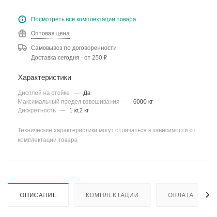
Посмотреть все комплектации товара
Оптовая цена
Самовывоз по договоренности
Доставка сегодня - от 250 ₽
Характеристики
Дисплей на стойке
—
Да
Максимальный предел взвешивания
—
6000 кг
Дискретность
—
1 кг,2 кг
Технические характеристики могут отличаться в зависимости от
комплектации товара
ОПИСАНИЕ
КОМПЛЕКТАЦИИ
ОПЛАТА