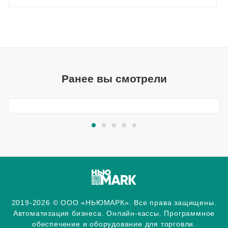
Ранее вы смотрели
2019-2026 © ООО «НЬЮМАРК». Все права защищены.
Автоматизация бизнеса. Онлайн-кассы. Программное
обеспечение и оборудование для торговли.