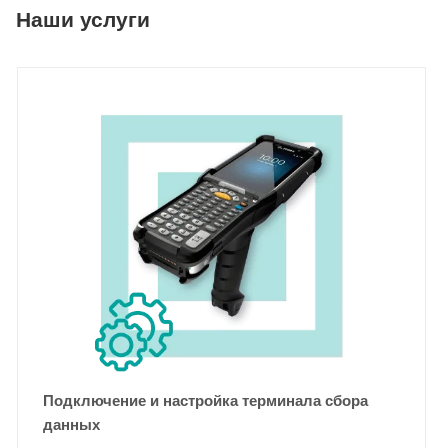
Наши услуги
Подключение и настройка терминала сбора
данных