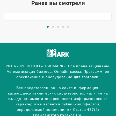
Ранее вы смотрели
2019-2026 © ООО «НЬЮМАРК». Все права защищены.
Автоматизация бизнеса. Онлайн-кассы. Программное
обеспечение и оборудование для торговли.
Вся представленная на сайте информация,
касающаяся технических характеристик, наличия на
складе, стоимости товаров, носит информационный
характер и не является публичной офертой,
определяемой положениями Статьи 437(2)
Гражданского кодекса РФ.