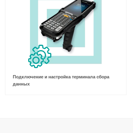
Подключение и настройка терминала сбора
данных