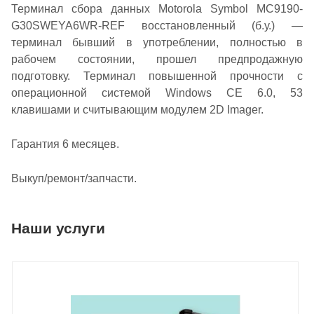
Терминал сбора данных Motorola Symbol MC9190-
G30SWEYA6WR-REF восстановленный (б.у.) —
терминал бывший в употреблении, полностью в
рабочем состоянии, прошел предпродажную
подготовку. Терминал повышенной прочности с
операционной системой Windows CE 6.0, 53
клавишами и считывающим модулем 2D Imager.
Гарантия 6 месяцев.
Выкуп/ремонт/запчасти.
Наши услуги