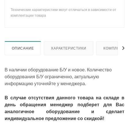
Технические характеристики могут отличаться в зависимости от
комплектации товара
ОПИСАНИЕ
ХАРАКТЕРИСТИКИ
КОМПЛЕКТА
В наличии оборудование Б/У и новое. Количество
оборудования Б/У ограниченно, актуальную
информацию уточняйте у менеджера.
В случае отсутствия данного товара на складе в
день обращения менеджер подберет для Вас
аналогичное оборудование и сделает
индивидуальное предложение со скидкой!