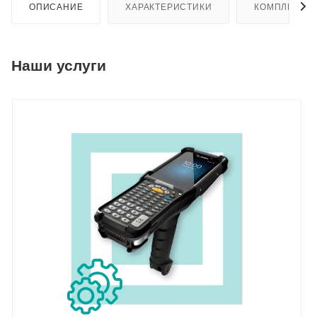
ОПИСАНИЕ
ХАРАКТЕРИСТИКИ
КОМПЛЕКТА
Наши услуги