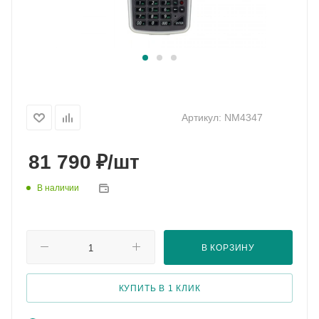
Артикул:
NM4347
₽
81 790
/шт
В наличии
В КОРЗИНУ
КУПИТЬ В 1 КЛИК