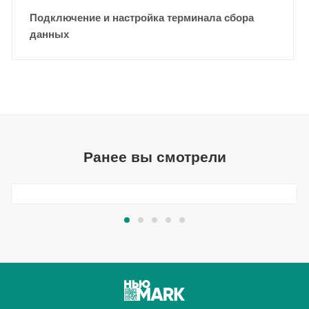
Подключение и настройка терминала сбора
данных
Ранее вы смотрели