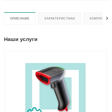
ОПИСАНИЕ
ХАРАКТЕРИСТИКИ
КОМПЛЕКТА
Наши услуги