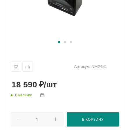
Артикул:
NM2481
₽
18 590
/шт
В наличии
В КОРЗИНУ