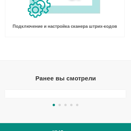
Подключение и настройка сканера штрих-кодов
Ранее вы смотрели