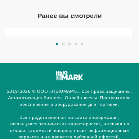
Ранее вы смотрели
2019-2026 © ООО «НЬЮМАРК». Все права защищены.
Автоматизация бизнеса. Онлайн-кассы. Программное
обеспечение и оборудование для торговли.
Вся представленная на сайте информация,
касающаяся технических характеристик, наличия на
складе, стоимости товаров, носит информационный
характер и не является публичной офертой,