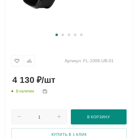
Артикул:
FL-1008-UB-01
₽
4 130
/шт
В наличии
В КОРЗИНУ
КУПИТЬ В 1 КЛИК