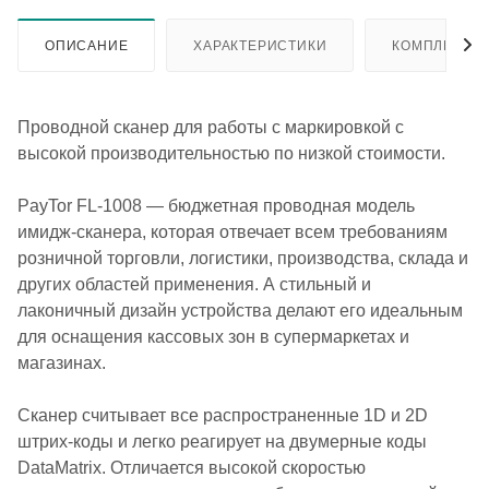
ОПИСАНИЕ
ХАРАКТЕРИСТИКИ
КОМПЛЕКТА
Проводной сканер для работы с маркировкой с
высокой производительностью по низкой стоимости.
PayTor FL-1008 — бюджетная проводная модель
имидж-сканера, которая отвечает всем требованиям
розничной торговли, логистики, производства, склада и
других областей применения. А стильный и
лаконичный дизайн устройства делают его идеальным
для оснащения кассовых зон в супермаркетах и ​​
магазинах.
Сканер считывает все распространенные 1D и 2D
штрих-коды и легко реагирует на двумерные коды
DataMatrix. Отличается высокой скоростью