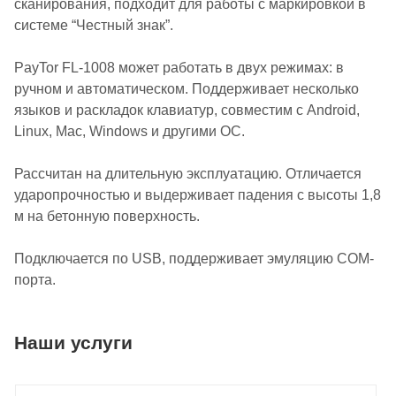
сканирования, подходит для работы с маркировкой в
системе “Честный знак”.
PayTor FL-1008 может работать в двух режимах: в
ручном и автоматическом. Поддерживает несколько
языков и раскладок клавиатур, совместим с Android,
Linux, Mac, Windows и другими ОС.
Рассчитан на длительную эксплуатацию. Отличается
ударопрочностью и выдерживает падения с высоты 1,8
м на бетонную поверхность.
Подключается по USB, поддерживает эмуляцию COM-
порта.
Наши услуги