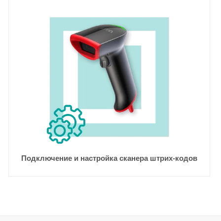
Подключение и настройка сканера штрих-кодов