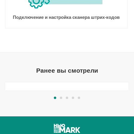
Подключение и настройка сканера штрих-кодов
Ранее вы смотрели