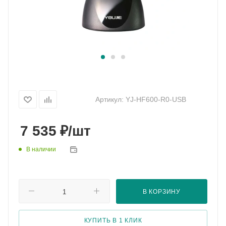
Артикул:
YJ-HF600-R0-USB
₽
7 535
/шт
В наличии
В КОРЗИНУ
КУПИТЬ В 1 КЛИК