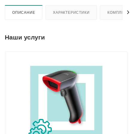
ОПИСАНИЕ
ХАРАКТЕРИСТИКИ
КОМПЛЕКТА
Наши услуги