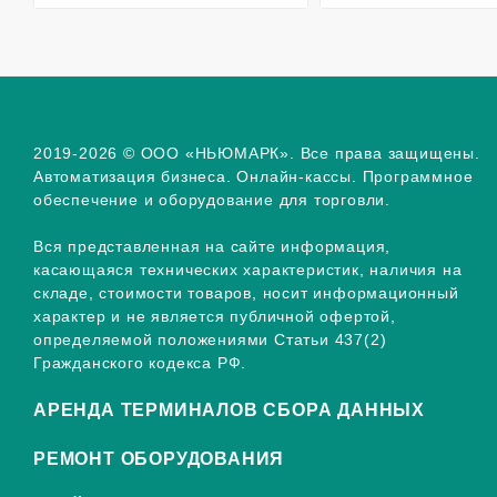
2019-2026 © ООО «НЬЮМАРК». Все права защищены.
Автоматизация бизнеса. Онлайн-кассы. Программное
обеспечение и оборудование для торговли.
Вся представленная на сайте информация,
касающаяся технических характеристик, наличия на
складе, стоимости товаров, носит информационный
характер и не является публичной офертой,
определяемой положениями Статьи 437(2)
Гражданского кодекса РФ.
АРЕНДА ТЕРМИНАЛОВ СБОРА ДАННЫХ
РЕМОНТ ОБОРУДОВАНИЯ