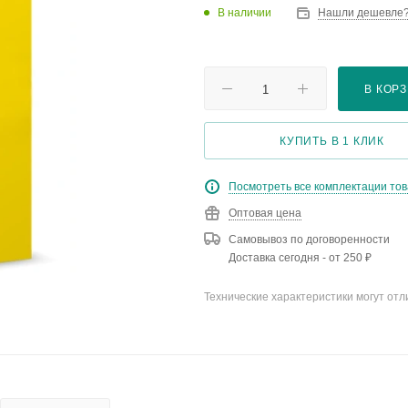
В наличии
Нашли дешевле
В КОР
КУПИТЬ В 1 КЛИК
Посмотреть все комплектации то
Оптовая цена
Самовывоз по договоренности
Доставка сегодня - от 250 ₽
Технические характеристики могут отл