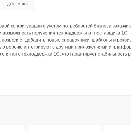
ДОСТАВКА
вой конфигурации с учетом потребностей бизнеса заказчик
м возможность получения техподдержки от поставщика 1С
а позволяет добавить новые справочники, шаблоны и рекви
ную версию интегрируют с другими приложениями и платфо
снятия с техподдержки 1С, что гарантирует стабильность 