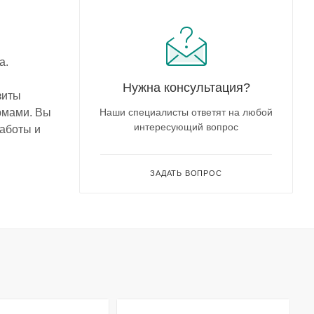
а.
Нужна консультация?
зиты
рмами. Вы
Наши специалисты ответят на любой
интересующий вопрос
работы и
ЗАДАТЬ ВОПРОС