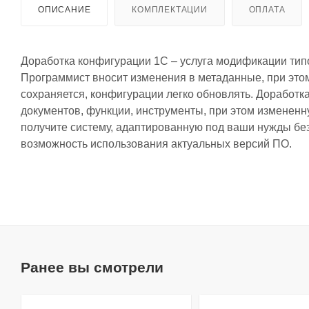
ОПИСАНИЕ
КОМПЛЕКТАЦИИ
ОПЛАТА
Доработка конфигурации 1С – услуга модификации типо
Программист вносит изменения в метаданные, при это
сохраняется, конфигурации легко обновлять. Доработк
документов, функции, инструменты, при этом изменен
получите систему, адаптированную под ваши нужды без 
возможность использования актуальных версий ПО.
Ранее вы смотрели