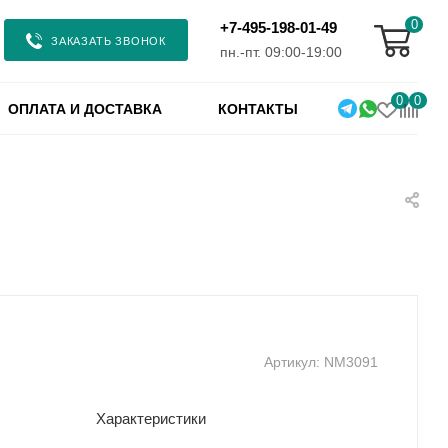
0
+7-495-198-01-49
ЗАКАЗАТЬ ЗВОНОК
пн.-пт. 09:00-19:00
0
0
ОПЛАТА И ДОСТАВКА
КОНТАКТЫ
Артикул:
NM3091
Характеристики