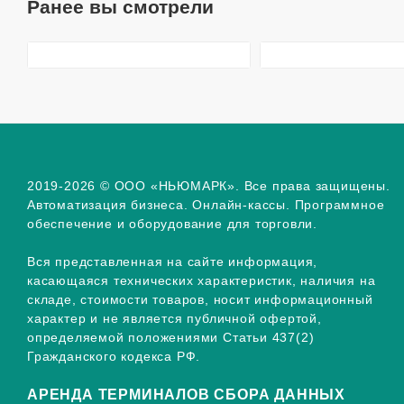
Ранее вы смотрели
2019-2026 © ООО «НЬЮМАРК». Все права защищены.
Автоматизация бизнеса. Онлайн-кассы. Программное
обеспечение и оборудование для торговли.
Вся представленная на сайте информация,
касающаяся технических характеристик, наличия на
складе, стоимости товаров, носит информационный
характер и не является публичной офертой,
определяемой положениями Статьи 437(2)
Гражданского кодекса РФ.
АРЕНДА ТЕРМИНАЛОВ СБОРА ДАННЫХ