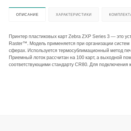
ОПИСАНИЕ
ХАРАКТЕРИСТИКИ
КОМПЛЕКТ
Принтер пластиковых карт Zebra ZXP Series 3 — это у
Raster™. Модель применяется при организации систем 
сферах. Используется термосублимационный метод печат
Приемный лоток рассчитан на 100 карт, а выходной пом
соответствующими стандарту CR80. Для подключения 