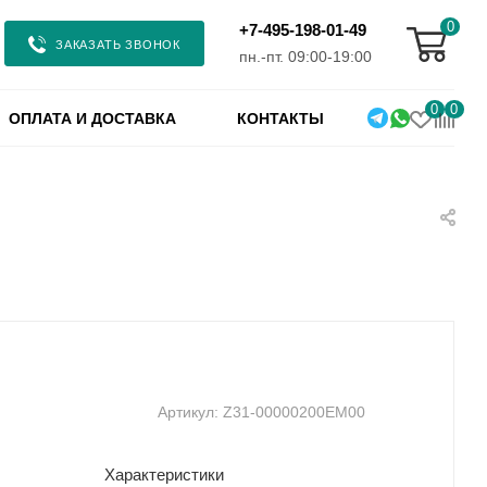
0
+7-495-198-01-49
ЗАКАЗАТЬ ЗВОНОК
пн.-пт. 09:00-19:00
0
0
ОПЛАТА И ДОСТАВКА
КОНТАКТЫ
Артикул:
Z31-00000200EM00
Характеристики