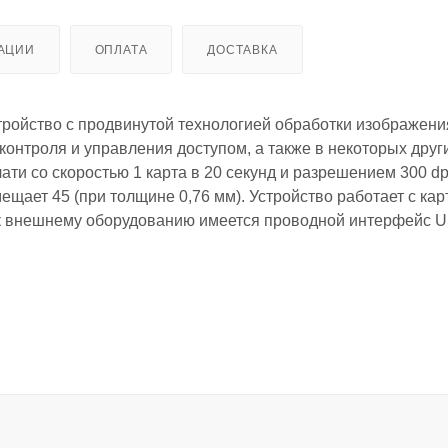
АЦИИ
ОПЛАТА
ДОСТАВКА
стройство с продвинутой технологией обработки изображени
контроля и управления доступом, а также в некоторых друг
и со скоростью 1 карта в 20 секунд и разрешением 300 dp
ещает 45 (при толщине 0,76 мм). Устройство работает с кар
к внешнему оборудованию имеется проводной интерфейс U