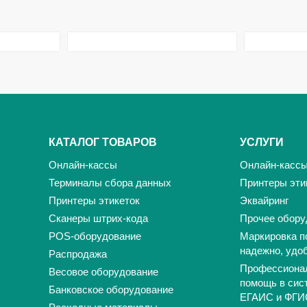
КАТАЛОГ ТОВАРОВ
УСЛУГИ
Онлайн-кассы
Онлайн-касс
Терминалы сбора данных
Принтеры эти
Принтеры этикеток
Эквайринг
Сканеры штрих-кода
Прочее обору
POS-оборудование
Маркировка п
надежно, удо
Распродажа
Профессиона
Весовое оборудование
помощь в сис
Банковское оборудование
ЕГАИС и ФГИ