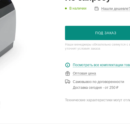
В наличии
Нашли дешевле
ПОД ЗАКАЗ
Наши менеджеры обязательно свяжутся с 
уточнят условия заказа
Посмотреть все комплектации то
Оптовая цена
Самовывоз по договоренности
Доставка сегодня - от 250 ₽
Технические характеристики могут отл