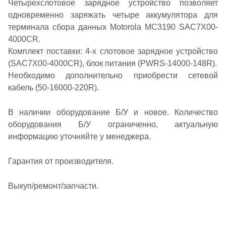
Четырехслотовое зарядное устройство позволяет
одновременно заряжать четыре аккумулятора для
терминала сбора данных Motorola MC3190 SAC7X00-
4000CR.
Комплект поставки: 4-х слотовое зарядное устройство
(SAC7X00-4000CR), блок питания (PWRS-14000-148R).
Необходимо дополнительно приобрести сетевой
кабель (50-16000-220R).
В наличии оборудование Б/У и новое. Количество
оборудования Б/У ограниченно, актуальную
информацию уточняйте у менеджера.
Гарантия от производителя.
Выкуп/ремонт/запчасти.