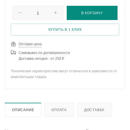
В КОРЗИНУ
КУПИТЬ В 1 КЛИК
Оптовая цена
Самовывоз по договоренности
Доставка сегодня - от 250 ₽
Технические характеристики могут отличаться в зависимости от
комплектации товара
ОПИСАНИЕ
ОПЛАТА
ДОСТАВКА