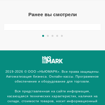
Ранее вы смотрели
2019-2026 © ООО «НЬЮМАРК». Все права защищены.
Автоматизация бизнеса. Онлайн-кассы. Программное
обеспечение и оборудование для торговли.
Вся представленная на сайте информация,
касающаяся технических характеристик, наличия на
складе, стоимости товаров, носит информационный