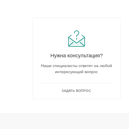
Нужна консультация?
Наши специалисты ответят на любой
интересующий вопрос
ЗАДАТЬ ВОПРОС