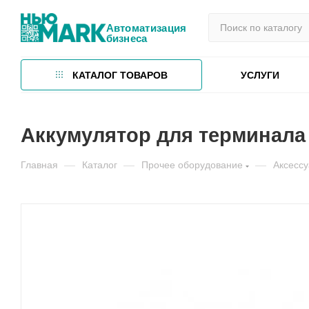
Автоматизация
бизнеса
КАТАЛОГ ТОВАРОВ
УСЛУГИ
Аккумулятор для терминала
Главная
—
Каталог
—
Прочее оборудование
—
Аксесс