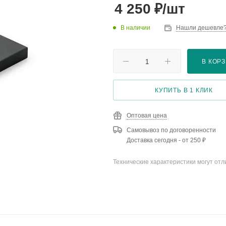
₽
4 250
/шт
В наличии
Нашли дешевле
В КОР
КУПИТЬ В 1 КЛИК
Оптовая цена
Самовывоз по договоренности
Доставка сегодня - от 250 ₽
Технические характеристики могут отл