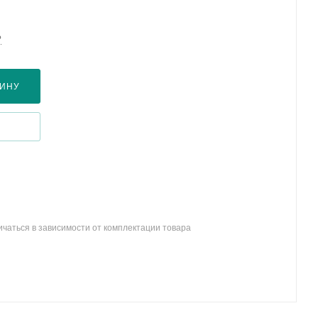
?
ЗИНУ
ичаться в зависимости от комплектации товара