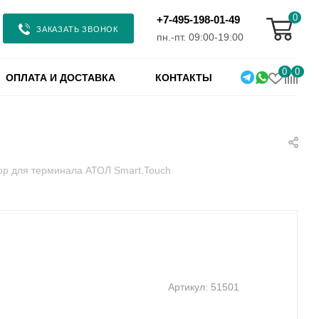
0
+7-495-198-01-49
ЗАКАЗАТЬ ЗВОНОК
пн.-пт. 09:00-19:00
0
0
ОПЛАТА И ДОСТАВКА
КОНТАКТЫ
ор для терминала АТОЛ Smart.Touch
Артикул:
51501