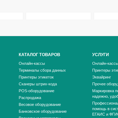
КАТАЛОГ ТОВАРОВ
УСЛУГИ
Онлайн-кассы
Онлайн-касс
Терминалы сбора данных
Принтеры эти
Принтеры этикеток
Эквайринг
Сканеры штрих-кода
Прочее обору
POS-оборудование
Маркировка п
надежно, удо
Распродажа
Профессиона
Весовое оборудование
помощь в сис
Банковское оборудование
ЕГАИС и ФГИ