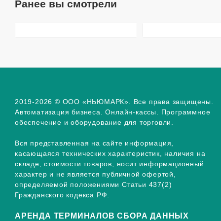
Ранее вы смотрели
2019-2026 © ООО «НЬЮМАРК». Все права защищены.
Автоматизация бизнеса. Онлайн-кассы. Программное
обеспечение и оборудование для торговли.
Вся представленная на сайте информация,
касающаяся технических характеристик, наличия на
складе, стоимости товаров, носит информационный
характер и не является публичной офертой,
определяемой положениями Статьи 437(2)
Гражданского кодекса РФ.
АРЕНДА ТЕРМИНАЛОВ СБОРА ДАННЫХ