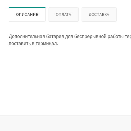
ОПИСАНИЕ
ОПЛАТА
ДОСТАВКА
Дополнительная батарея для беспрерывной работы тер
поставить в терминал.