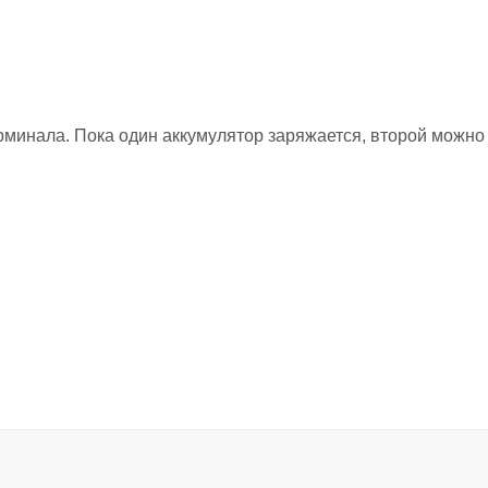
минала. Пока один аккумулятор заряжается, второй можно