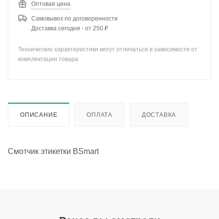
Оптовая цена
Самовывоз по договоренности
Доставка сегодня - от 250 ₽
Технические характеристики могут отличаться в зависимости от
комплектации товара
ОПИСАНИЕ
ОПЛАТА
ДОСТАВКА
Смотчик этикетки BSmart