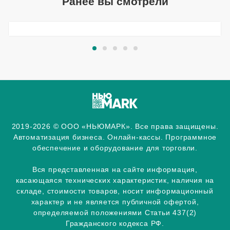
Ранее вы смотрели
2019-2026 © ООО «НЬЮМАРК». Все права защищены.
Автоматизация бизнеса. Онлайн-кассы. Программное
обеспечение и оборудование для торговли.
Вся представленная на сайте информация,
касающаяся технических характеристик, наличия на
складе, стоимости товаров, носит информационный
характер и не является публичной офертой,
определяемой положениями Статьи 437(2)
Гражданского кодекса РФ.