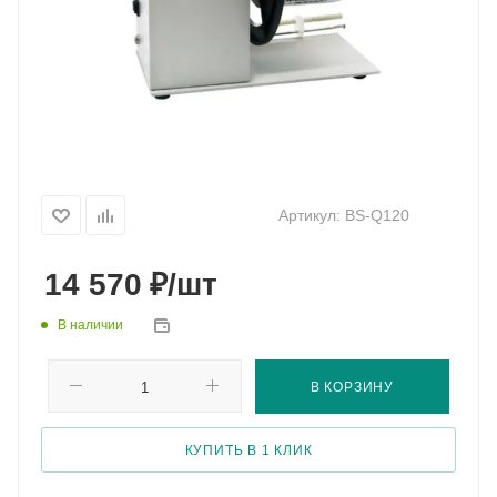
Артикул:
BS-Q120
₽
14 570
/шт
В наличии
В КОРЗИНУ
КУПИТЬ В 1 КЛИК