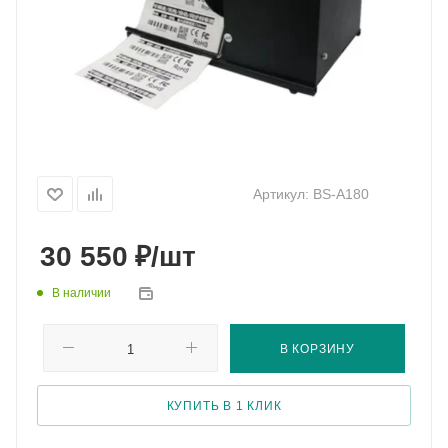
Артикул:
BS-A180
₽
30 550
/шт
В наличии
В КОРЗИНУ
КУПИТЬ В 1 КЛИК