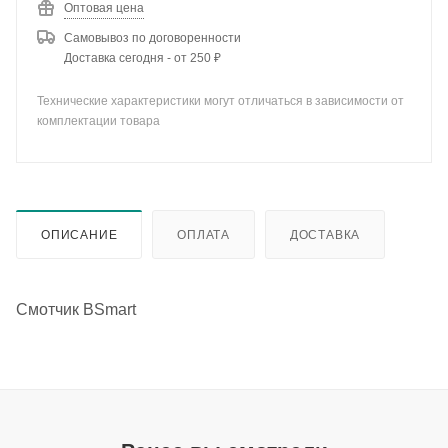
Оптовая цена
Самовывоз по договоренности
Доставка сегодня - от 250 ₽
Технические характеристики могут отличаться в зависимости от
комплектации товара
ОПИСАНИЕ
ОПЛАТА
ДОСТАВКА
Смотчик BSmart