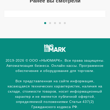
Ранее вы смотрели
2019-2026 © ООО «НЬЮМАРК». Все права защищены.
Автоматизация бизнеса. Онлайн-кассы. Программное
обеспечение и оборудование для торговли.
Вся представленная на сайте информация,
касающаяся технических характеристик, наличия на
складе, стоимости товаров, носит информационный
характер и не является публичной офертой,
определяемой положениями Статьи 437(2)
Гражданского кодекса РФ.