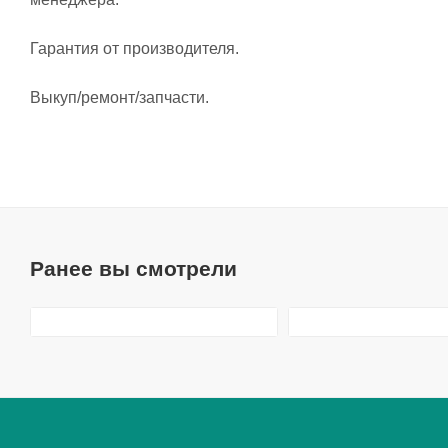
Гарантия от производителя.
Выкуп/ремонт/запчасти.
Ранее вы смотрели