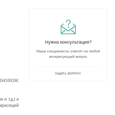
Нужна консультация?
Наши специалисты ответят на любой
интересующий вопрос
ЗАДАТЬ ВОПРОС
 G41001M,
 и т.д.) и
 красящей