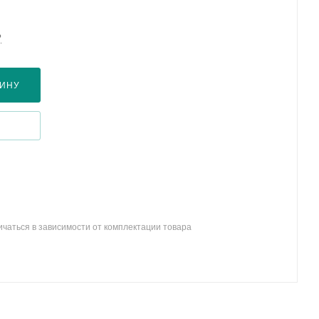
?
ЗИНУ
ичаться в зависимости от комплектации товара