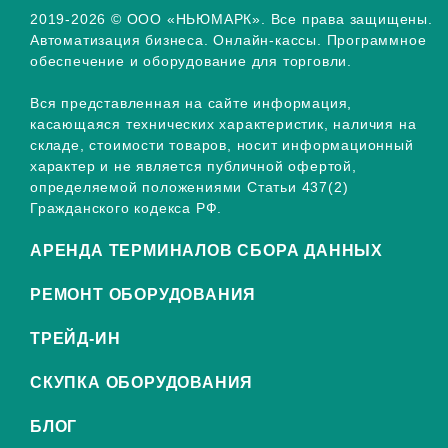
2019-2026 © ООО «НЬЮМАРК». Все права защищены.
Автоматизация бизнеса. Онлайн-кассы. Программное
обеспечение и оборудование для торговли.
Вся представленная на сайте информация,
касающаяся технических характеристик, наличия на
складе, стоимости товаров, носит информационный
характер и не является публичной офертой,
определяемой положениями Статьи 437(2)
Гражданского кодекса РФ.
АРЕНДА ТЕРМИНАЛОВ СБОРА ДАННЫХ
РЕМОНТ ОБОРУДОВАНИЯ
ТРЕЙД-ИН
СКУПКА ОБОРУДОВАНИЯ
БЛОГ