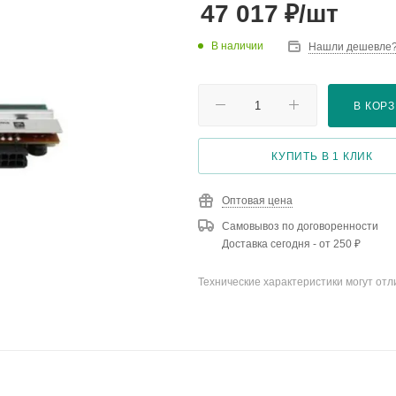
₽
47 017
/шт
В наличии
Нашли дешевле
В КОР
КУПИТЬ В 1 КЛИК
Оптовая цена
Самовывоз по договоренности
Доставка сегодня - от 250 ₽
Технические характеристики могут отл