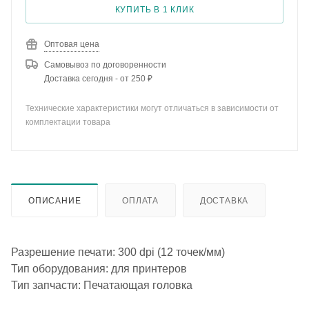
КУПИТЬ В 1 КЛИК
Оптовая цена
Самовывоз по договоренности
Доставка сегодня - от 250 ₽
Технические характеристики могут отличаться в зависимости от
комплектации товара
ОПИСАНИЕ
ОПЛАТА
ДОСТАВКА
Разрешение печати: 300 dpi (12 точек/мм)
Тип оборудования: для принтеров
Тип запчасти: Печатающая головка