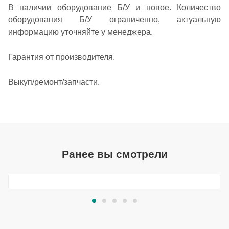
В наличии оборудование Б/У и новое. Количество
оборудования Б/У ограниченно, актуальную
информацию уточняйте у менеджера.
Гарантия от производителя.
Выкуп/ремонт/запчасти.
Ранее вы смотрели