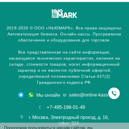
2019-2026 © ООО «НЬЮМАРК». Все права защищены.
Автоматизация бизнеса. Онлайн-кассы. Программное
обеспечение и оборудование для торговли.
Вся представленная на сайте информация,
касающаяся технических характеристик, наличия на
складе, стоимости товаров, носит информационный
характер и не является публичной офертой,
определяемой положениями Статьи 437(2)
Гражданского кодекса РФ.
sales@online-kassa.info
Мы онлайн
+7-495-198-01-49
г. Москва, Электродный проезд, д. 16,
офис 324
Продолжая пользоваться нашим сайтом, вы