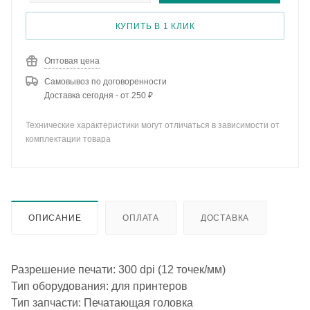
КУПИТЬ В 1 КЛИК
Оптовая цена
Самовывоз по договоренности
Доставка сегодня - от 250 ₽
Технические характеристики могут отличаться в зависимости от
комплектации товара
ОПИСАНИЕ
ОПЛАТА
ДОСТАВКА
Разрешение печати: 300 dpi (12 точек/мм)
Тип оборудования: для принтеров
Тип запчасти: Печатающая головка