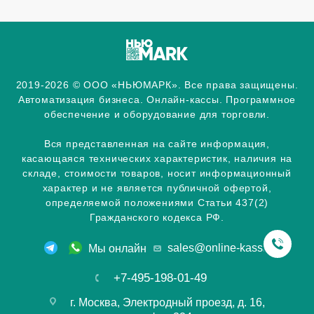
2019-2026 © ООО «НЬЮМАРК». Все права защищены.
Автоматизация бизнеса. Онлайн-кассы. Программное
обеспечение и оборудование для торговли.
Вся представленная на сайте информация,
касающаяся технических характеристик, наличия на
складе, стоимости товаров, носит информационный
характер и не является публичной офертой,
определяемой положениями Статьи 437(2)
Гражданского кодекса РФ.
sales@online-kassa.info
Мы онлайн
+7-495-198-01-49
г. Москва, Электродный проезд, д. 16,