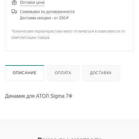
Оптовая цена
Самовывоз по договоренности
Доставка сегодня - от 250 ₽
Технические характеристики могут отличаться в зависимости от
комплектации товара
ОПИСАНИЕ
ОПЛАТА
ДОСТАВКА
Динамик для АТОЛ Sigma 7Ф