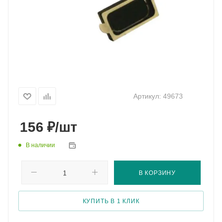
Артикул:
49673
₽
156
/шт
В наличии
В КОРЗИНУ
КУПИТЬ В 1 КЛИК