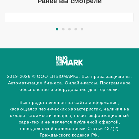
Ранее вы смотрели
2019-2026 © ООО «НЬЮМАРК». Все права защищены.
Автоматизация бизнеса. Онлайн-кассы. Программное
обеспечение и оборудование для торговли.
Вся представленная на сайте информация,
касающаяся технических характеристик, наличия на
складе, стоимости товаров, носит информационный
характер и не является публичной офертой,
определяемой положениями Статьи 437(2)
Гражданского кодекса РФ.