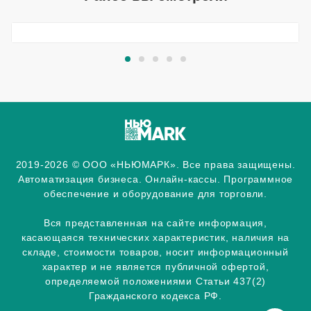
2019-2026 © ООО «НЬЮМАРК». Все права защищены.
Автоматизация бизнеса. Онлайн-кассы. Программное
обеспечение и оборудование для торговли.
Вся представленная на сайте информация,
касающаяся технических характеристик, наличия на
складе, стоимости товаров, носит информационный
характер и не является публичной офертой,
определяемой положениями Статьи 437(2)
Гражданского кодекса РФ.