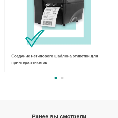
Создание нетипового шаблона этикетки для
принтера этикеток
Ранее вы смотрели