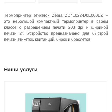
Термопринтер этикеток Zebra ZD41022-D0E000EZ –
это небольшой компактный термопринтер в своём
классе с разрешением печати 203 dpi и шириной
печати 2″. Устройство предназначено для быстрой
печати этикеток, квитанций, бирок и браслетов.
Наши услуги