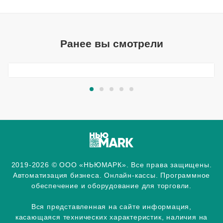
Ранее вы смотрели
2019-2026 © ООО «НЬЮМАРК». Все права защищены.
Автоматизация бизнеса. Онлайн-кассы. Программное
обеспечение и оборудование для торговли.
Вся представленная на сайте информация,
касающаяся технических характеристик, наличия на