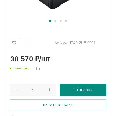
Артикул:
iT4P-2UE-0001
₽
30 570
/шт
В наличии
В КОРЗИНУ
КУПИТЬ В 1 КЛИК