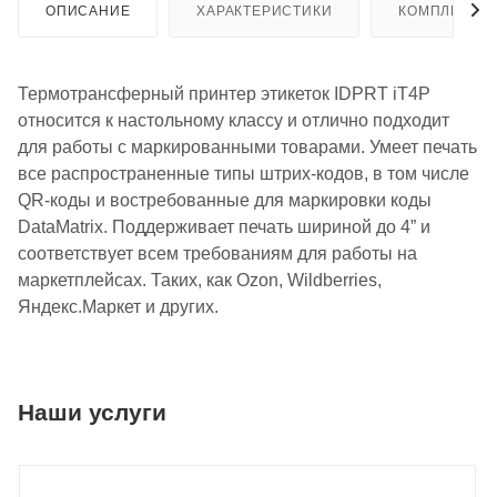
ОПИСАНИЕ
ХАРАКТЕРИСТИКИ
КОМПЛЕКТА
Термотрансферный принтер этикеток IDPRT iT4P
относится к настольному классу и отлично подходит
для работы с маркированными товарами. Умеет печать
все распространенные типы штрих-кодов, в том числе
QR-коды и востребованные для маркировки коды
DataMatrix. Поддерживает печать шириной до 4” и
соответствует всем требованиям для работы на
маркетплейсах. Таких, как Ozon, Wildberries,
Яндекс.Маркет и других.
Наши услуги