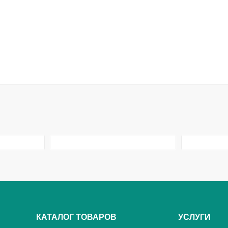
КАТАЛОГ ТОВАРОВ
УСЛУГИ