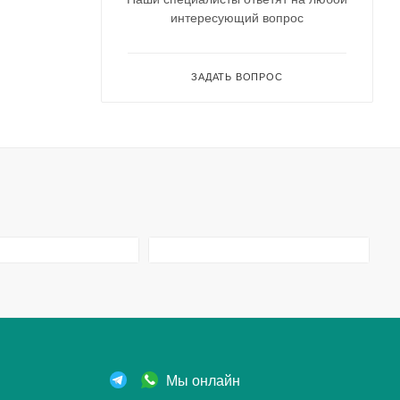
интересующий вопрос
ЗАДАТЬ ВОПРОС
Мы онлайн