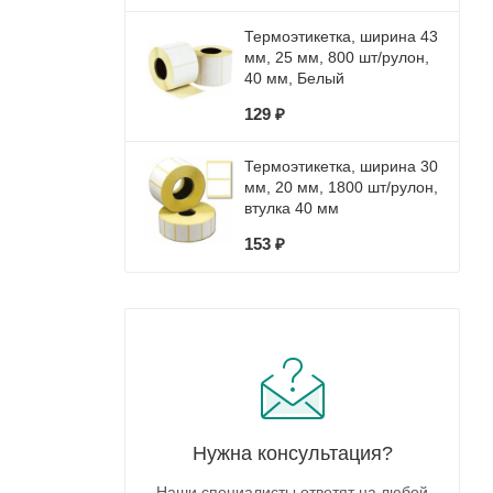
Термоэтикетка, ширина 43
мм, 25 мм, 800 шт/рулон,
40 мм, Белый
129 ₽
Термоэтикетка, ширина 30
мм, 20 мм, 1800 шт/рулон,
втулка 40 мм
153 ₽
Нужна консультация?
Наши специалисты ответят на любой