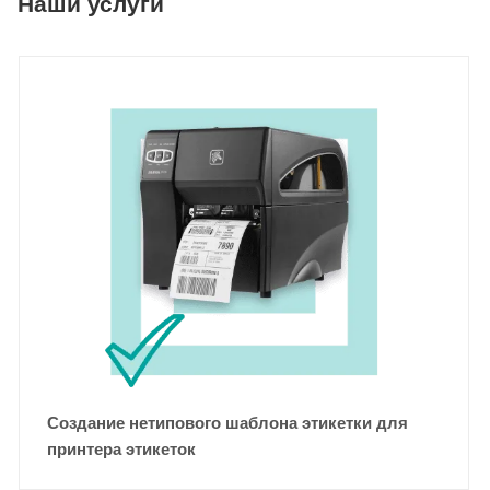
Наши услуги
Создание нетипового шаблона этикетки для
принтера этикеток