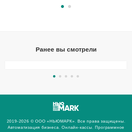
Ранее вы смотрели
2019-2026 © ООО «НЬЮМАРК». Все права защищены.
Автоматизация бизнеса. Онлайн-кассы. Программное