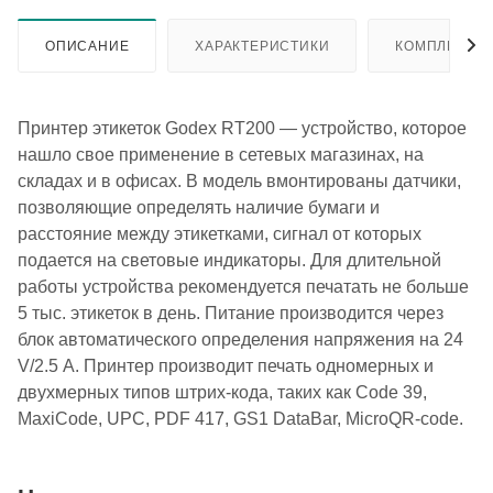
ОПИСАНИЕ
ХАРАКТЕРИСТИКИ
КОМПЛЕКТА
Принтер этикеток Godex RT200 — устройство, которое
нашло свое применение в сетевых магазинах, на
складах и в офисах. В модель вмонтированы датчики,
позволяющие определять наличие бумаги и
расстояние между этикетками, сигнал от которых
подается на световые индикаторы. Для длительной
работы устройства рекомендуется печатать не больше
5 тыс. этикеток в день. Питание производится через
блок автоматического определения напряжения на 24
V/2.5 А. Принтер производит печать одномерных и
двухмерных типов штрих-кода, таких как Code 39,
MaxiCode, UPC, PDF 417, GS1 DataBar, MicroQR-code.