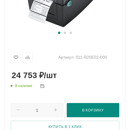
Артикул:
011-R20E02-000
₽
24 753
/шт
В наличии
В КОРЗИНУ
КУПИТЬ В 1 КЛИК