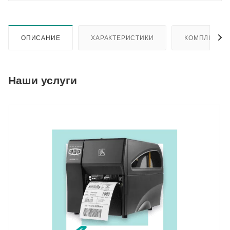
ОПИСАНИЕ
ХАРАКТЕРИСТИКИ
КОМПЛЕКТА
Наши услуги