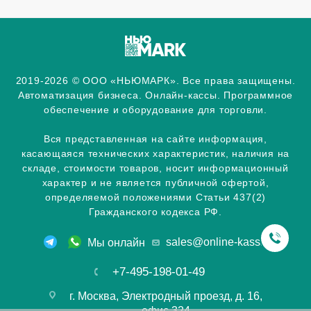
2019-2026 © ООО «НЬЮМАРК». Все права защищены.
Автоматизация бизнеса. Онлайн-кассы. Программное
обеспечение и оборудование для торговли.
Вся представленная на сайте информация,
касающаяся технических характеристик, наличия на
складе, стоимости товаров, носит информационный
характер и не является публичной офертой,
определяемой положениями Статьи 437(2)
Гражданского кодекса РФ.
sales@online-kassa.info
Мы онлайн
+7-495-198-01-49
г. Москва, Электродный проезд, д. 16,
офис 324