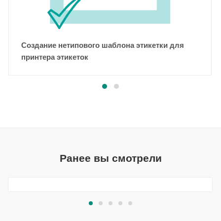
Создание нетипового шаблона этикетки для
принтера этикеток
Ранее вы смотрели