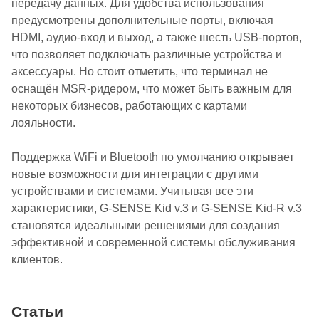
передачу данных. Для удобства использования
предусмотрены дополнительные порты, включая
HDMI, аудио-вход и выход, а также шесть USB-портов,
что позволяет подключать различные устройства и
аксессуары. Но стоит отметить, что терминал не
оснащён MSR-ридером, что может быть важным для
некоторых бизнесов, работающих с картами
лояльности.
Поддержка WiFi и Bluetooth по умолчанию открывает
новые возможности для интеграции с другими
устройствами и системами. Учитывая все эти
характеристики, G-SENSE Kid v.3 и G-SENSE Kid-R v.3
становятся идеальными решениями для создания
эффективной и современной системы обслуживания
клиентов.
Статьи