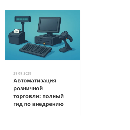
29.09.2025
Автоматизация
розничной
торговли: полный
гид по внедрению