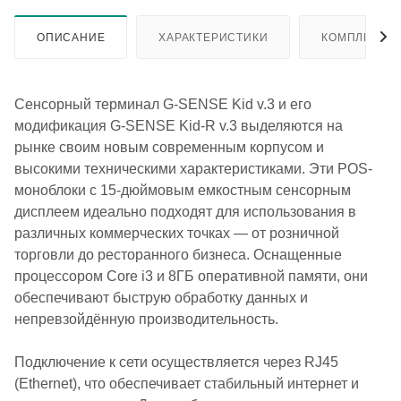
ОПИСАНИЕ
ХАРАКТЕРИСТИКИ
КОМПЛЕКТА
Сенсорный терминал G-SENSE Kid v.3 и его
модификация G-SENSE Kid-R v.3 выделяются на
рынке своим новым современным корпусом и
высокими техническими характеристиками. Эти POS-
моноблоки с 15-дюймовым емкостным сенсорным
дисплеем идеально подходят для использования в
различных коммерческих точках — от розничной
торговли до ресторанного бизнеса. Оснащенные
процессором Core i3 и 8ГБ оперативной памяти, они
обеспечивают быструю обработку данных и
непревзойдённую производительность.
Подключение к сети осуществляется через RJ45
(Ethernet), что обеспечивает стабильный интернет и