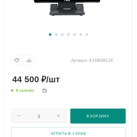
Артикул:
K15Bi38128
₽
44 500
/шт
В наличии
В КОРЗИНУ
КУПИТЬ В 1 КЛИК