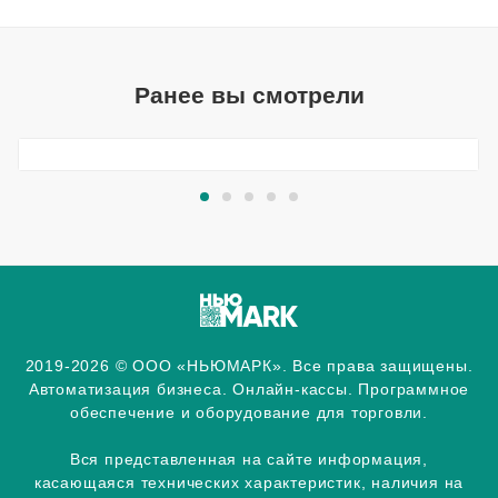
Ранее вы смотрели
2019-2026 © ООО «НЬЮМАРК». Все права защищены.
Автоматизация бизнеса. Онлайн-кассы. Программное
обеспечение и оборудование для торговли.
Вся представленная на сайте информация,
касающаяся технических характеристик, наличия на