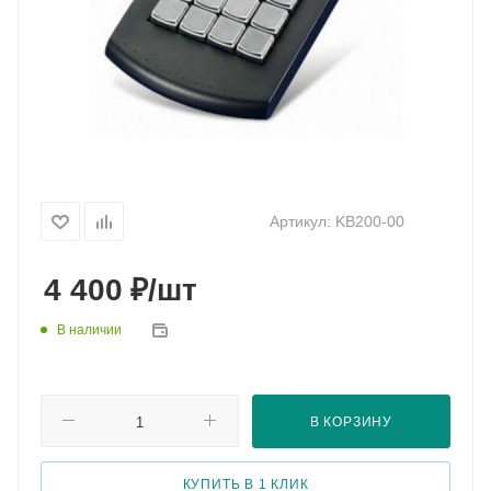
Артикул:
KB200-00
₽
4 400
/шт
В наличии
В КОРЗИНУ
КУПИТЬ В 1 КЛИК