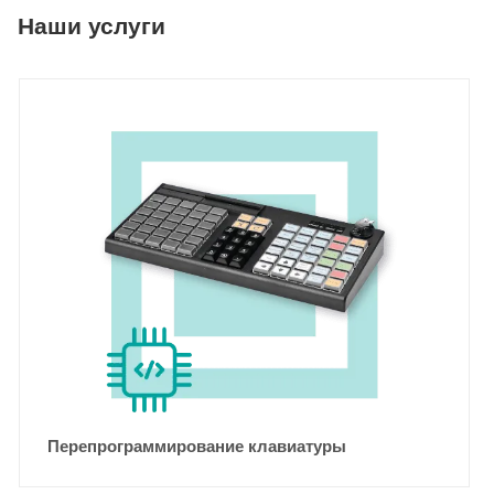
Наши услуги
Перепрограммирование клавиатуры