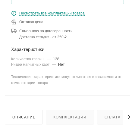
Посмотреть все комплектации товара
Оптовая цена
Самовывоз по договоренности
Доставка сегодня - от 250 ₽
Характеристики
Количество клавиш
—
128
Ридер магнитных карт
—
Нет
Технические характеристики могут отличаться в зависимости от
комплектации товара
ОПИСАНИЕ
КОМПЛЕКТАЦИИ
ОПЛАТА