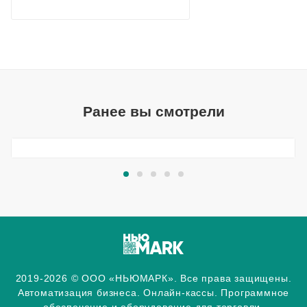
Ранее вы смотрели
2019-2026 © ООО «НЬЮМАРК». Все права защищены.
Автоматизация бизнеса. Онлайн-кассы. Программное