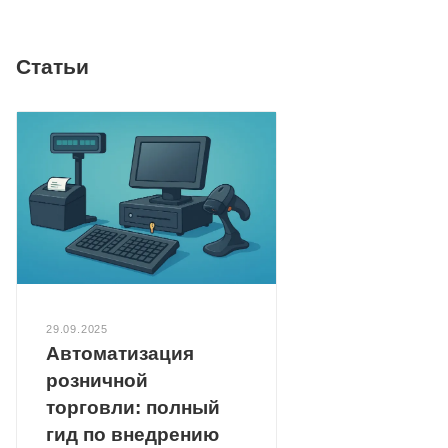
Статьи
29.09.2025
Автоматизация
розничной
торговли: полный
гид по внедрению