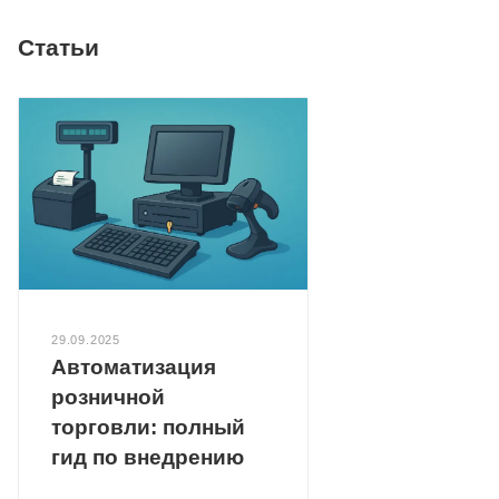
Статьи
29.09.2025
Автоматизация
розничной
торговли: полный
гид по внедрению