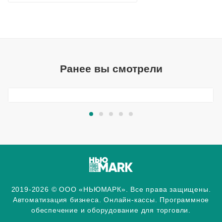
Ранее вы смотрели
2019-2026 © ООО «НЬЮМАРК». Все права защищены.
Автоматизация бизнеса. Онлайн-кассы. Программное
обеспечение и оборудование для торговли.