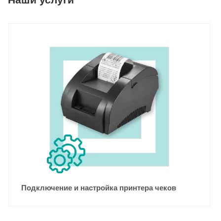
Подключение и настройка принтера чеков