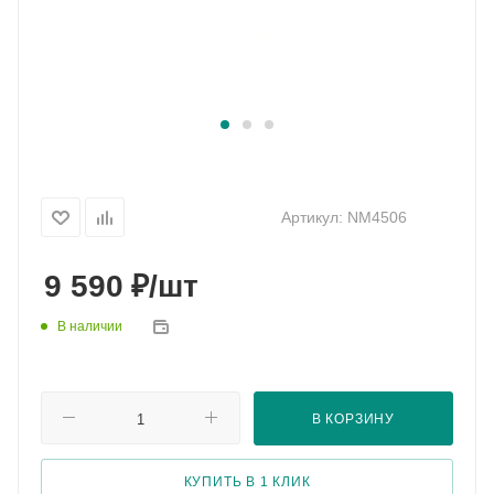
Артикул:
NM4506
₽
9 590
/шт
В наличии
В КОРЗИНУ
КУПИТЬ В 1 КЛИК