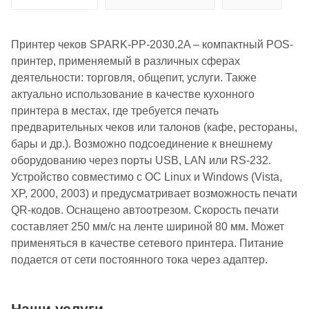
Принтер чеков SPARK-PP-2030.2A – компактный POS-
принтер, применяемый в различных сферах
деятельности: торговля, общепит, услуги. Также
актуально использование в качестве кухонного
принтера в местах, где требуется печать
предварительных чеков или талонов (кафе, рестораны,
бары и др.). Возможно подсоединение к внешнему
оборудованию через порты USB, LAN или RS-232.
Устройство совместимо с ОС Linux и Windows (Vista,
XP, 2000, 2003) и предусматривает возможность печати
QR-кодов. Оснащено автоотрезом. Скорость печати
составляет 250 мм/с на ленте шириной 80 мм. Может
применяться в качестве сетевого принтера. Питание
подается от сети постоянного тока через адаптер.
Наши услуги