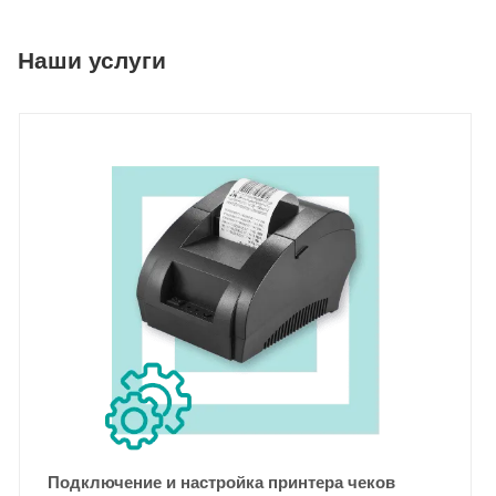
Наши услуги
Подключение и настройка принтера чеков