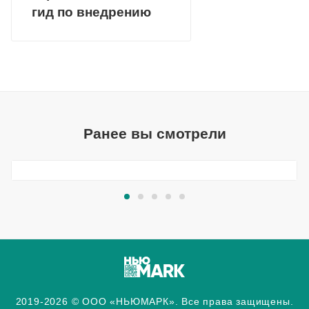
гид по внедрению
Ранее вы смотрели
2019-2026 © ООО «НЬЮМАРК». Все права защищены.