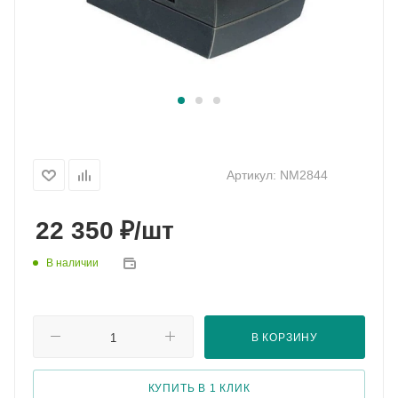
Артикул:
NM2844
₽
22 350
/шт
В наличии
В КОРЗИНУ
КУПИТЬ В 1 КЛИК