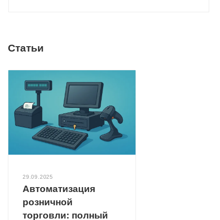
Статьи
29.09.2025
Автоматизация
розничной
торговли: полный