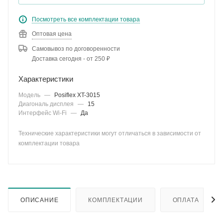
Посмотреть все комплектации товара
Оптовая цена
Самовывоз по договоренности
Доставка сегодня - от 250 ₽
Характеристики
Модель
—
Posiflex XT-3015
Диагональ дисплея
—
15
Интерфейс Wi-Fi
—
Да
Технические характеристики могут отличаться в зависимости от
комплектации товара
ОПИСАНИЕ
КОМПЛЕКТАЦИИ
ОПЛАТА