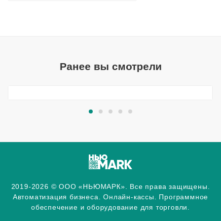
Ранее вы смотрели
2019-2026 © ООО «НЬЮМАРК». Все права защищены.
Автоматизация бизнеса. Онлайн-кассы. Программное
обеспечение и оборудование для торговли.