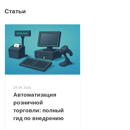
Статьи
29.09.2025
Автоматизация
розничной
торговли: полный
гид по внедрению