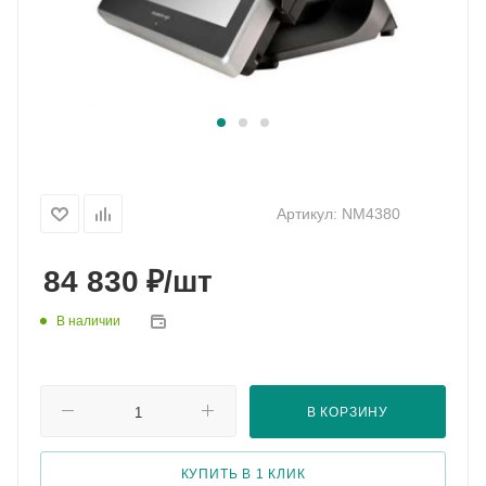
Артикул:
NM4380
₽
84 830
/шт
В наличии
В КОРЗИНУ
КУПИТЬ В 1 КЛИК