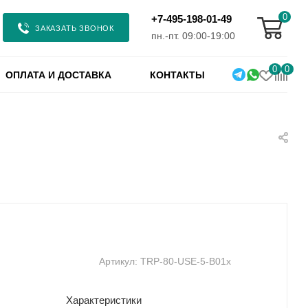
0
+7-495-198-01-49
ЗАКАЗАТЬ ЗВОНОК
пн.-пт. 09:00-19:00
0
0
ОПЛАТА И ДОСТАВКА
КОНТАКТЫ
Артикул:
TRP-80-USE-5-B01x
Характеристики