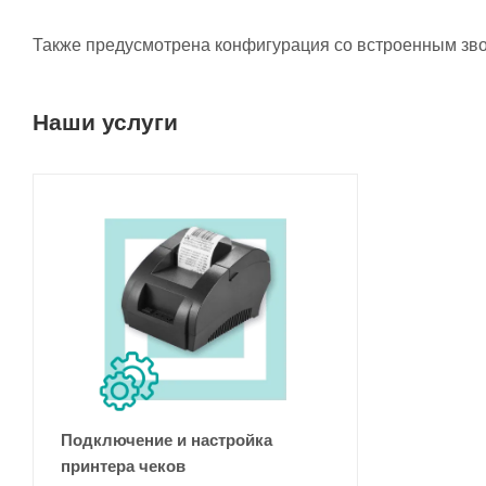
Также предусмотрена конфигурация со встроенным зво
Наши услуги
Подключение и настройка
принтера чеков