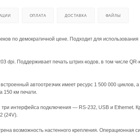
АЦИИ
ОПЛАТА
ДОСТАВКА
ФАЙЛЫ
еков по демократичной цене. Подходит для использования 
03 dpi. Поддерживает печать штрих-кодов, в том числе QR-
встроенный автоотрезчик имеет ресурс 1 500 000 циклов, а
 150 км печати.
три интерфейса подключения — RS-232, USB и Ethernet. Кр
 (24V).
смотрена возможность настенного крепления. Операционная с