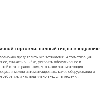
ичной торговли: полный гид по внедрению
возможно представить без технологий. Автоматизация
знес, снижать ошибки, ускорять обслуживание и
этой статье расскажем, что такое автоматизация
процессы можно автоматизировать, какое оборудование и
требуется, и как правильно внедрять решения.