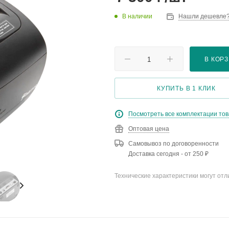
В наличии
Нашли дешевле
В КОР
КУПИТЬ В 1 КЛИК
Посмотреть все комплектации то
Оптовая цена
Самовывоз по договоренности
Доставка сегодня - от 250 ₽
Технические характеристики могут отл