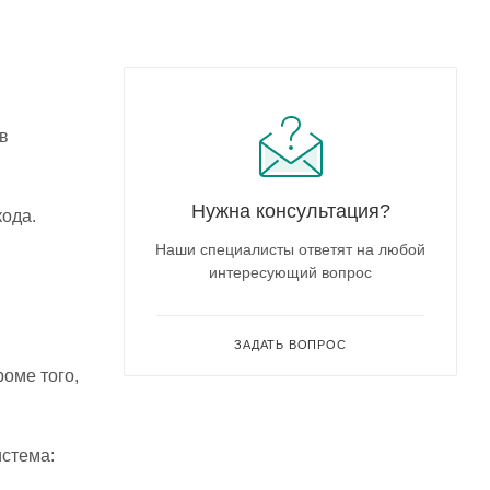
в
Нужна консультация?
кода.
Наши специалисты ответят на любой
интересующий вопрос
ЗАДАТЬ ВОПРОС
оме того,
истема: