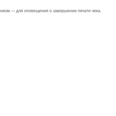
нком — для оповещения о завершении печати чека.