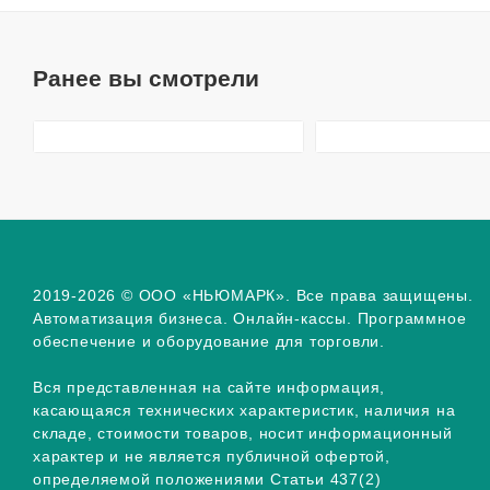
Ранее вы смотрели
2019-2026 © ООО «НЬЮМАРК». Все права защищены.
Автоматизация бизнеса. Онлайн-кассы. Программное
обеспечение и оборудование для торговли.
Вся представленная на сайте информация,
касающаяся технических характеристик, наличия на
складе, стоимости товаров, носит информационный
характер и не является публичной офертой,
определяемой положениями Статьи 437(2)