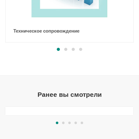
Техническое сопровождение
Ранее вы смотрели