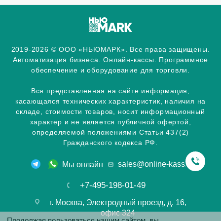
2019-2026 © ООО «НЬЮМАРК». Все права защищены.
Автоматизация бизнеса. Онлайн-кассы. Программное
обеспечение и оборудование для торговли.
Вся представленная на сайте информация,
касающаяся технических характеристик, наличия на
складе, стоимости товаров, носит информационный
характер и не является публичной офертой,
определяемой положениями Статьи 437(2)
Гражданского кодекса РФ.
sales@online-kassa.info
Мы онлайн
+7-495-198-01-49
г. Москва, Электродный проезд, д. 16,
офис 324
Продолжая пользоваться нашим сайтом, вы