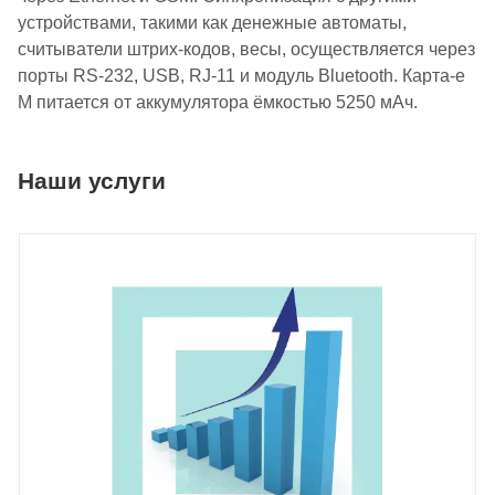
устройствами, такими как денежные автоматы,
считыватели штрих-кодов, весы, осуществляется через
порты RS-232, USB, RJ-11 и модуль Bluetooth. Карта-е
М питается от аккумулятора ёмкостью 5250 мАч.
Наши услуги