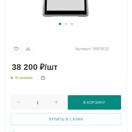
Артикул:
NM3818
₽
38 200
/шт
В наличии
В КОРЗИНУ
КУПИТЬ В 1 КЛИК