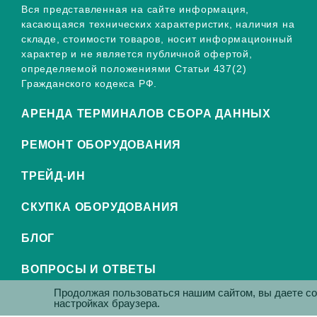
Вся представленная на сайте информация,
касающаяся технических характеристик, наличия на
складе, стоимости товаров, носит информационный
характер и не является публичной офертой,
определяемой положениями Статьи 437(2)
Гражданского кодекса РФ.
АРЕНДА ТЕРМИНАЛОВ СБОРА ДАННЫХ
РЕМОНТ ОБОРУДОВАНИЯ
ТРЕЙД-ИН
СКУПКА ОБОРУДОВАНИЯ
БЛОГ
ВОПРОСЫ И ОТВЕТЫ
Продолжая пользоваться нашим сайтом, вы даете с
настройках браузера.