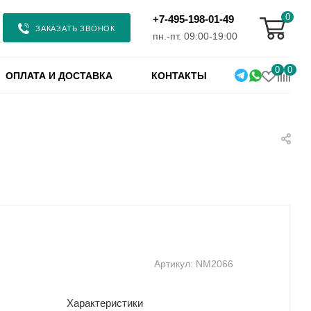
0
+7-495-198-01-49
ЗАКАЗАТЬ ЗВОНОК
пн.-пт. 09:00-19:00
0
0
ОПЛАТА И ДОСТАВКА
КОНТАКТЫ
Артикул:
NM2066
Характеристики