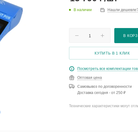
В наличии
Нашли дешевле
В КОР
КУПИТЬ В 1 КЛИК
Посмотреть все комплектации то
Оптовая цена
Самовывоз по договоренности
Доставка сегодня - от 250 ₽
Технические характеристики могут отл