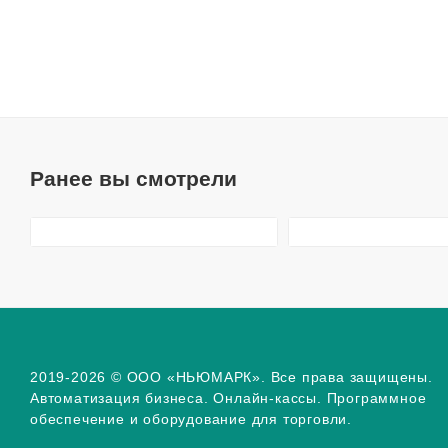
Ранее вы смотрели
2019-2026 © ООО «НЬЮМАРК». Все права защищены.
Автоматизация бизнеса. Онлайн-кассы. Программное
обеспечение и оборудование для торговли.