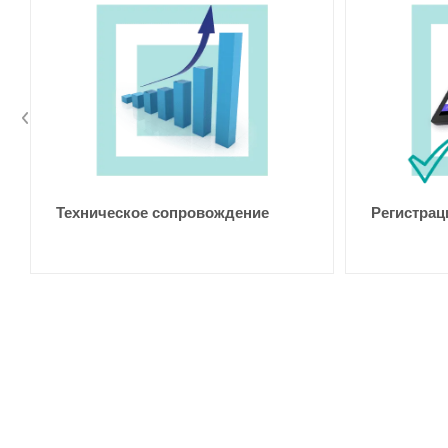
Техническое сопровождение
Регистрац