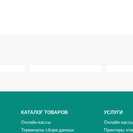
КАТАЛОГ ТОВАРОВ
УСЛУГИ
Онлайн-кассы
Онлайн-касс
Терминалы сбора данных
Принтеры эти