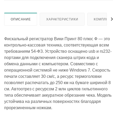
ОПИСАНИЕ
ХАРАКТЕРИСТИКИ
КОМПЛЕКТА
Фискальный регистратор Вики Принт 80 плюс Ф — это
контрольно-кассовая техника, соответствующая всем
требованиям 54-ФЗ. Устройство оснащено usb и rs232-
портами для подключения сканера штрих-кода и
обмена данными с компьютером. Совместимо с
операционной системой не ниже Windows 7. Скорость
печати составляет 30 см/с, а ресурс термоголовки
позволяет распечатать до 250 км на бумаге шириной 8
см. Автоотрез с ресурсом 2 млн циклов гильотинного
типа обеспечивает аккуратное обрезание чека. Модель
устойчива на различных поверхностях благодаря
прорезиненным ножкам.