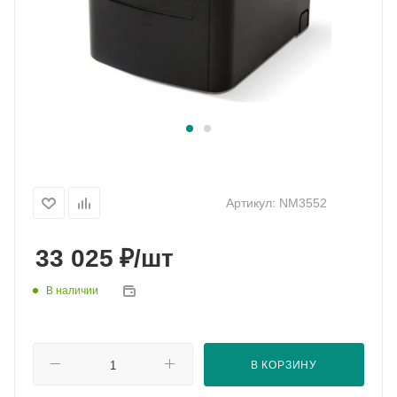
Артикул:
NM3552
₽
33 025
/шт
В наличии
В КОРЗИНУ