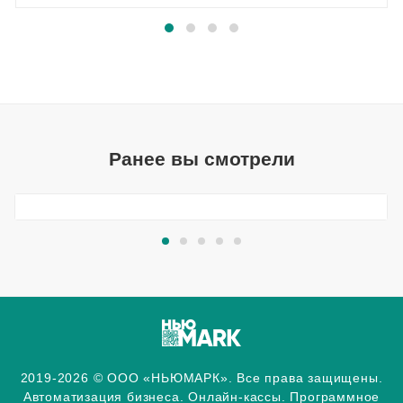
Ранее вы смотрели
2019-2026 © ООО «НЬЮМАРК». Все права защищены.
Автоматизация бизнеса. Онлайн-кассы. Программное