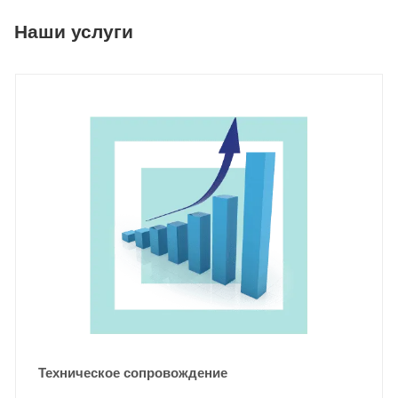
Наши услуги
Техническое сопровождение