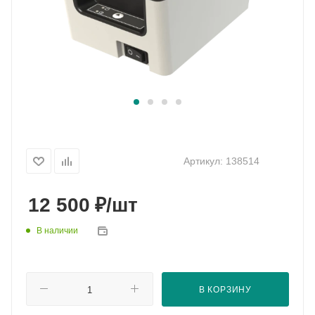
Артикул:
138514
₽
12 500
/шт
В наличии
В КОРЗИНУ