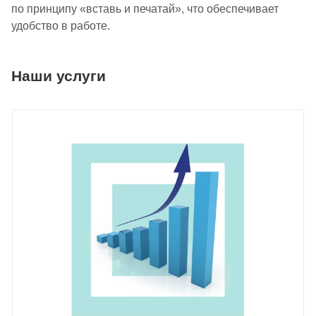
по принципу «вставь и печатай», что обеспечивает
удобство в работе.
Наши услуги