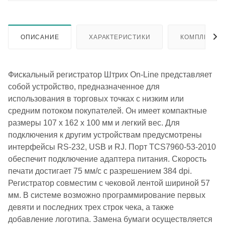
ОПИСАНИЕ
ХАРАКТЕРИСТИКИ
КОМПЛЕКТА
Фискальный регистратор Штрих On-Line представляет
собой устройство, предназначенное для
использования в торговых точках с низким или
средним потоком покупателей. Он имеет компактные
размеры 107 x 162 x 100 мм и легкий вес. Для
подключения к другим устройствам предусмотрены
интерфейсы RS-232, USB и RJ. Порт TCS7960-53-2010
обеспечит подключение адаптера питания. Скорость
печати достигает 75 мм/с с разрешением 384 dpi.
Регистратор совместим с чековой лентой шириной 57
мм. В системе возможно программирование первых
девяти и последних трех строк чека, а также
добавление логотипа. Замена бумаги осуществляется