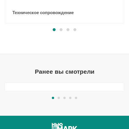
Техническое сопровождение
Ранее вы смотрели