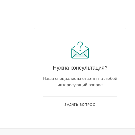
Нужна консультация?
Наши специалисты ответят на любой
интересующий вопрос
ЗАДАТЬ ВОПРОС