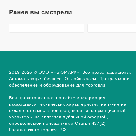
Ранее вы смотрели
2019-2026 © ООО «НЬЮМАРК». Все права защищены.
Автоматизация бизнеса. Онлайн-кассы. Программное
обеспечение и оборудование для торговли.
Вся представленная на сайте информация,
касающаяся технических характеристик, наличия на
складе, стоимости товаров, носит информационный
характер и не является публичной офертой,
определяемой положениями Статьи 437(2)
Гражданского кодекса РФ.