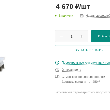
₽
4 670
/шт
В наличии
Нашли дешевле
В КОР
КУПИТЬ В 1 КЛИК
Посмотреть все комплектации то
Оптовая цена
Самовывоз по договоренности
Доставка сегодня - от 250 ₽
Технические характеристики могут отл