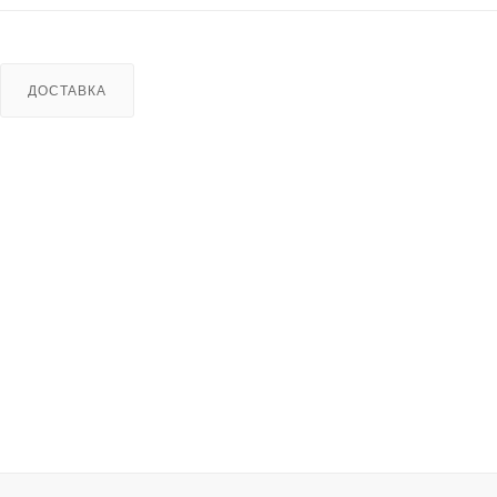
ДОСТАВКА