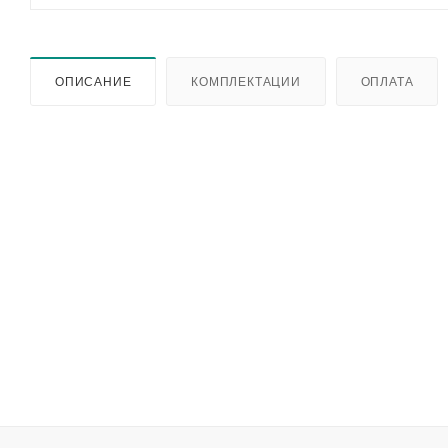
ОПИСАНИЕ
КОМПЛЕКТАЦИИ
ОПЛАТА