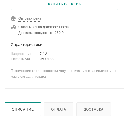
КУПИТЬ В 1 КЛИК
Оптовая цена
Самовывоз по договоренности
Доставка сегодня - от 250 ₽
Характеристики
Напряжение
—
7.4V
Емкость АКБ
—
2600 mAh
Технические характеристики могут отличаться в зависимости от
комплектации товара
ОПИСАНИЕ
ОПЛАТА
ДОСТАВКА