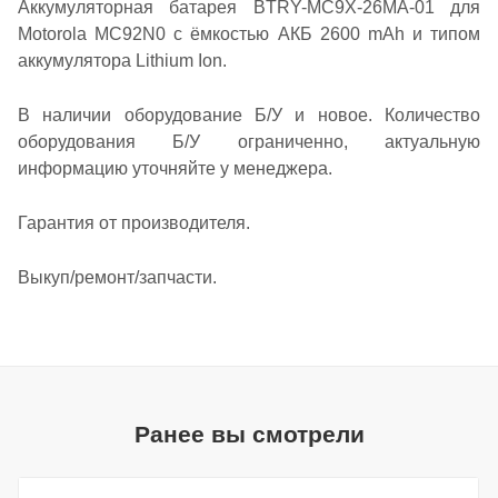
Аккумуляторная батарея BTRY-MC9X-26MA-01 для
Motorola MC92N0 с ёмкостью АКБ 2600 mAh и типом
аккумулятора Lithium Ion.
В наличии оборудование Б/У и новое. Количество
оборудования Б/У ограниченно, актуальную
информацию уточняйте у менеджера.
Гарантия от производителя.
Выкуп/ремонт/запчасти.
Ранее вы смотрели