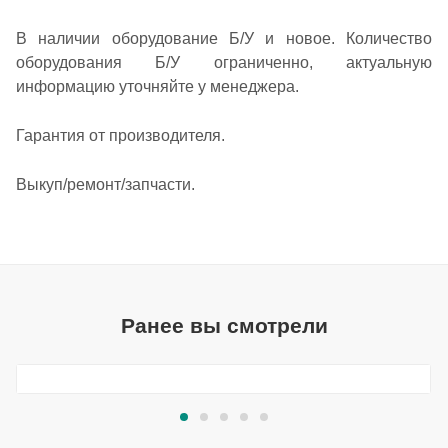
В наличии оборудование Б/У и новое. Количество
оборудования Б/У ограниченно, актуальную
информацию уточняйте у менеджера.
Гарантия от производителя.
Выкуп/ремонт/запчасти.
Ранее вы смотрели