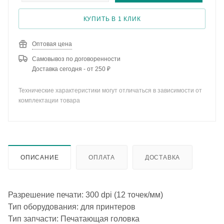
КУПИТЬ В 1 КЛИК
Оптовая цена
Самовывоз по договоренности
Доставка сегодня - от 250 ₽
Технические характеристики могут отличаться в зависимости от
комплектации товара
ОПИСАНИЕ
ОПЛАТА
ДОСТАВКА
Разрешение печати: 300 dpi (12 точек/мм)
Тип оборудования: для принтеров
Тип запчасти: Печатающая головка