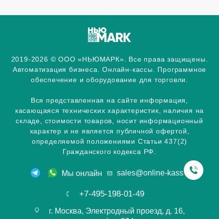
2019-2026 © ООО «НЬЮМАРК». Все права защищены.
Автоматизация бизнеса. Онлайн-кассы. Программное
обеспечение и оборудование для торговли.
Вся представленная на сайте информация,
касающаяся технических характеристик, наличия на
складе, стоимости товаров, носит информационный
характер и не является публичной офертой,
определяемой положениями Статьи 437(2)
Гражданского кодекса РФ.
sales@online-kassa.info
Мы онлайн
+7-495-198-01-49
г. Москва, Электродный проезд, д. 16,